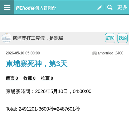
柬埔寨打工渡假，是詐騙
訂閱
我的
2026-05-10 05:00:00
amortrigo_2400
柬埔寨死神，第3天
留言 0
收藏 0
推薦 0
柬埔寨時間：2026年5月10日，04:00:00
Total: 2491201-3600秒=2487601秒