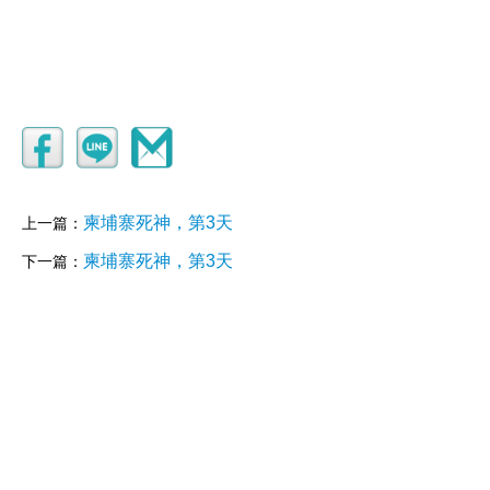
柬埔寨死神，第3天
上一篇：
柬埔寨死神，第3天
下一篇：