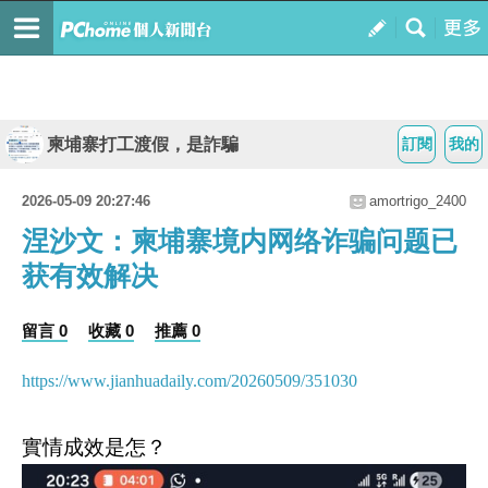
柬埔寨打工渡假，是詐騙
訂閱
我的
2026-05-09 20:27:46
amortrigo_2400
涅沙文：柬埔寨境内网络诈骗问题已
获有效解决
留言 0
收藏 0
推薦 0
https://www.jianhuadaily.com/20260509/351030
實情成效是怎？