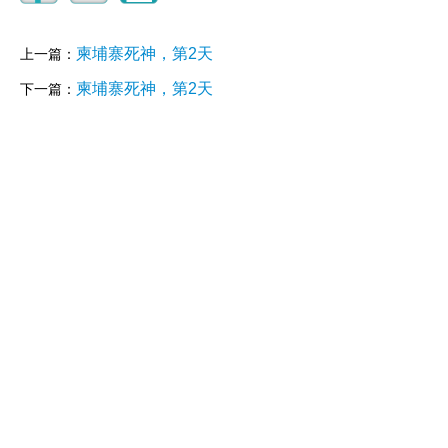
柬埔寨死神，第2天
上一篇：
柬埔寨死神，第2天
下一篇：