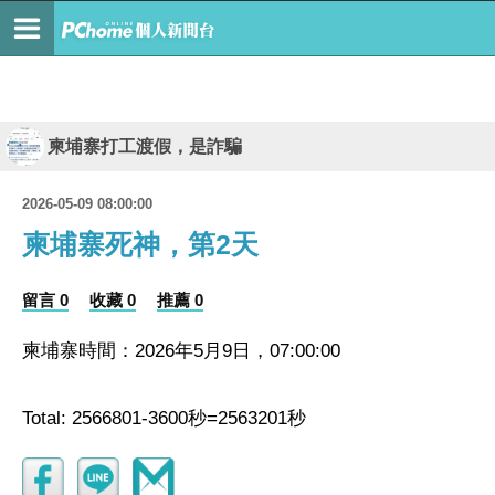
柬埔寨打工渡假，是詐騙
2026-05-09 08:00:00
柬埔寨死神，第2天
留言 0
收藏 0
推薦 0
柬埔寨時間：2026年5月9日，07:00:00
Total: 2566801-3600秒=2563201秒