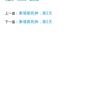
柬埔寨死神，第2天
上一篇：
柬埔寨死神，第2天
下一篇：