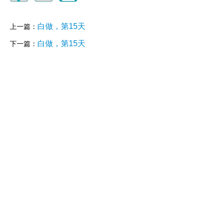
白做，第15天
上一篇：
白做，第15天
下一篇：