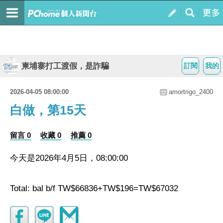
柬埔寨打工渡假，是詐騙
訂閱
我的
2026-04-05 08:00:00
amortrigo_2400
白做，第15天
留言 0
收藏 0
推薦 0
今天是2026年4月5日，08:00:00
Total: bal b/f TW$66836+TW$196=TW$67032