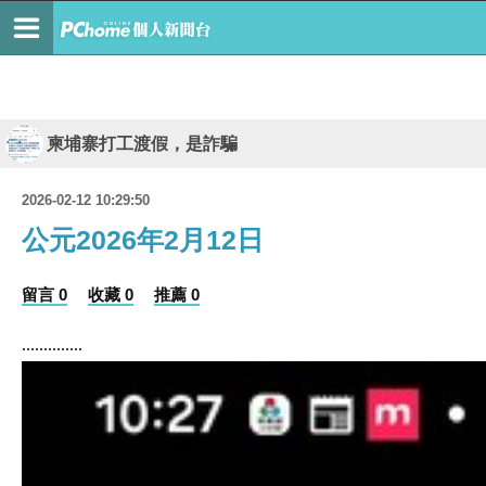
柬埔寨打工渡假，是詐騙
2026-02-12 10:29:50
公元2026年2月12日
留言 0
收藏 0
推薦 0
..............