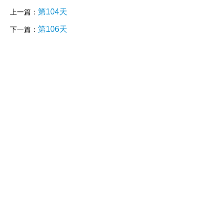
第104天
上一篇：
第106天
下一篇：