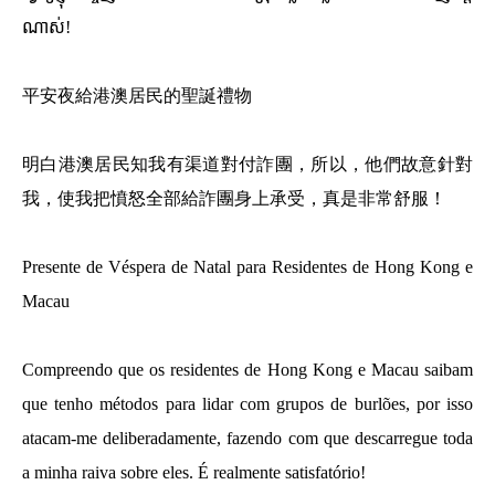
ណាស់!
平安夜給港澳居民的聖誕禮物
明白港澳居民知我有渠道對付詐團，所以，他們故意針對
我，使我把憤怒全部給詐團身上承受，真是非常舒服！
Presente de Véspera de Natal para Residentes de Hong Kong e
Macau
Compreendo que os residentes de Hong Kong e Macau saibam
que tenho métodos para lidar com grupos de burlões, por isso
atacam-me deliberadamente, fazendo com que descarregue toda
a minha raiva sobre eles. É realmente satisfatório!