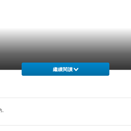
繼續閱讀
的。