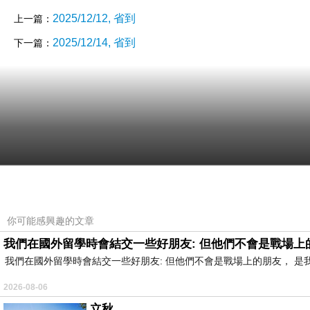
2025/12/12, 省到
上一篇：
2025/12/14, 省到
下一篇：
你可能感興趣的文章
我們在國外留學時會結交一些好朋友: 但他們不會是戰場上
我們在國外留學時會結交一些好朋友: 但他們不會是戰場上的朋友， 
2026-08-06
立秋