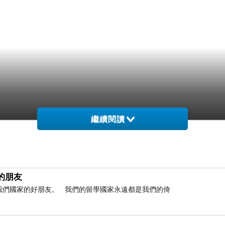
繼續閱讀
的朋友
是我們國家的好朋友。 我們的留學國家永遠都是我們的倚