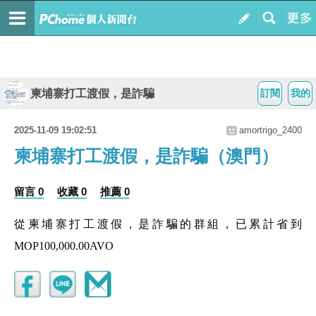
柬埔寨打工渡假，是詐騙
訂閱
我的
2025-11-09 19:02:51
amortrigo_2400
柬埔寨打工渡假，是詐騙（澳門）
留言 0
收藏 0
推薦 0
從柬埔寨打工渡假，是詐騙的群組，已累計省到
MOP100,000.00AVO