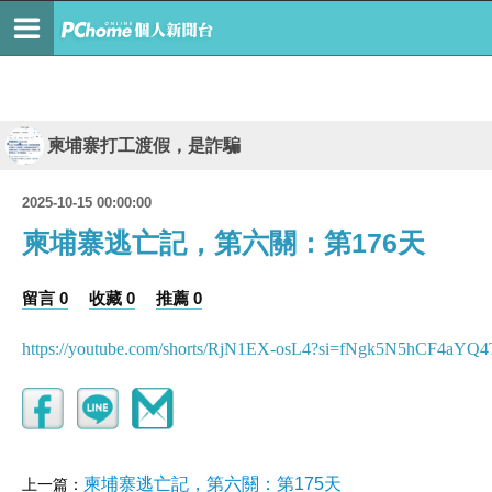
柬埔寨打工渡假，是詐騙
2025-10-15 00:00:00
柬埔寨逃亡記，第六關：第176天
留言 0
收藏 0
推薦 0
https://youtube.com/shorts/RjN1EX-osL4?si=fNgk5N5hCF4aYQ4
柬埔寨逃亡記，第六關：第175天
上一篇：