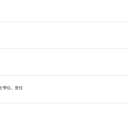
博士學位。曾任