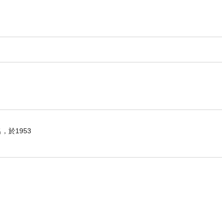
於1953