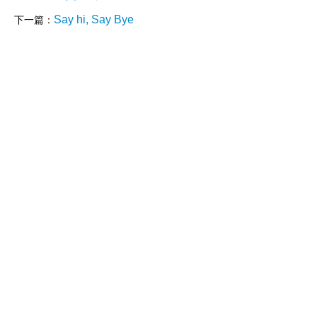
Say hi, Say Bye
下一篇：