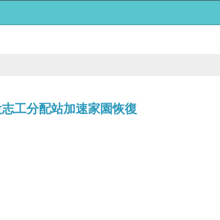
設志工分配站加速家園恢復