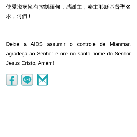
使愛滋病擁有控制緬甸，感謝主，奉主耶穌基督聖名
求，阿們！
Deixe a AIDS assumir o controle de Mianmar,
agradeça ao Senhor e ore no santo nome do Senhor
Jesus Cristo, Amém!