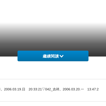
繼續閱讀
3.19.日 20:33:21▽042_吉祥。2006.03.20.一 13:47:2