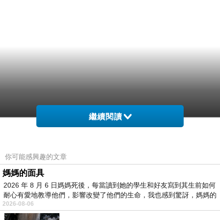
繼續閱讀
你可能感興趣的文章
媽媽的面具
2026 年 8 月 6 日媽媽死後，每當讀到她的學生和好友寫到其生前如何
耐心有愛地教導他們，影響改變了他們的生命，我也感到驚訝，媽媽的
2026-08-06
…