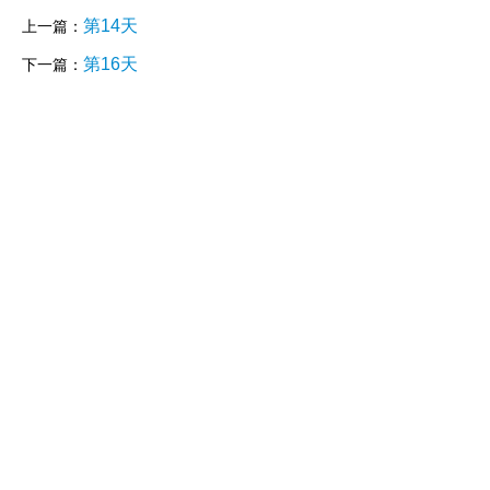
第14天
上一篇：
第16天
下一篇：