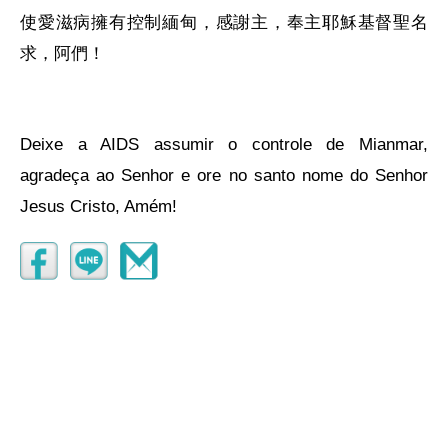
使愛滋病擁有控制緬甸，感謝主，奉主耶穌基督聖名
求，阿們！
Deixe a AIDS assumir o controle de Mianmar,
agradeça ao Senhor e ore no santo nome do Senhor
Jesus Cristo, Amém!