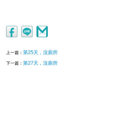
第25天，沒廁所
上一篇：
第27天，沒廁所
下一篇：