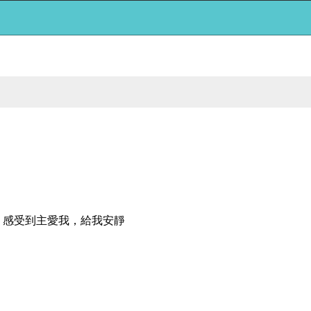
，感受到主愛我，給我安靜