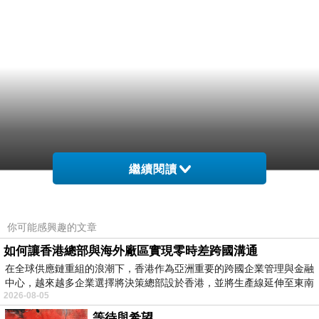
繼續閱讀
你可能感興趣的文章
如何讓香港總部與海外廠區實現零時差跨國溝通
在全球供應鏈重組的浪潮下，香港作為亞洲重要的跨國企業管理與金融
中心，越來越多企業選擇將決策總部設於香港，並將生產線延伸至東南
2026-08-05
等待與希望