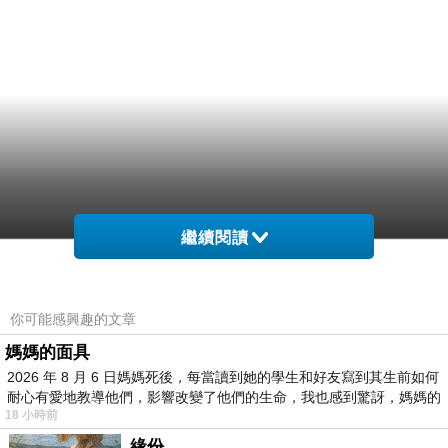
繼續閱讀
你可能感興趣的文章
媽媽的面具
2026 年 8 月 6 日媽媽死後，每當讀到她的學生和好友寫到其生前如何
耐心有愛地教導他們，影響改變了他們的生命，我也感到驚訝，媽媽的
18 小時前
緣份