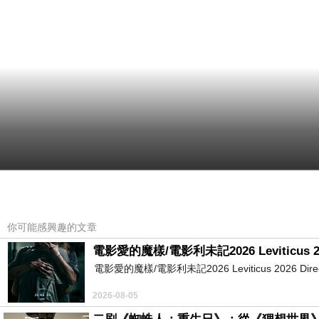
你可能感興趣的文章
電影愛的魔樣/電影利未記2026 Leviticus 2
電影愛的魔樣/電影利未記2026 Leviticus 2026 Directed by 
2026-08-05