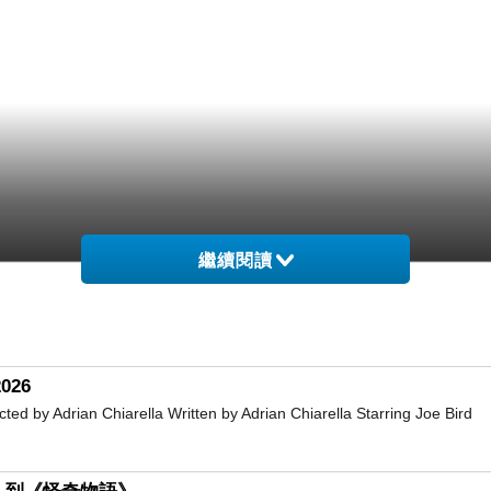
繼續閱讀
026
Adrian Chiarella Written by Adrian Chiarella Starring Joe Bird