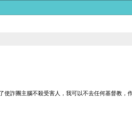
為了使詐團主腦不殺受害人，我可以不去任何基督教，