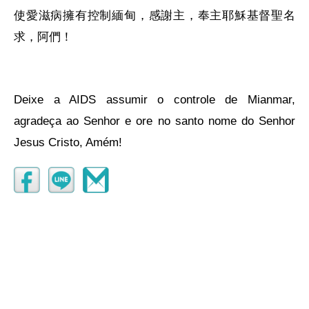
使愛滋病擁有控制緬甸，感謝主，奉主耶穌基督聖名
求，阿們！
Deixe a AIDS assumir o controle de Mianmar,
agradeça ao Senhor e ore no santo nome do Senhor
Jesus Cristo, Amém!