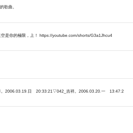
憶的歌曲。
W 唯天空是你的極限，上！ https://youtube.com/shorts/G3a1Jhcu4
3.19.日 20:33:21▽042_吉祥。2006.03.20.一 13:47:2