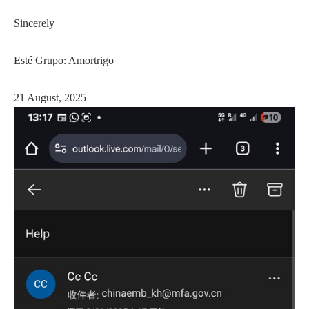
Sincerely
Esté Grupo: Amortrigo
21 August, 2025