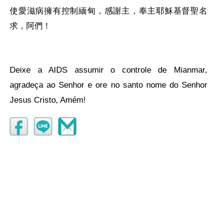
使愛滋病擁有控制緬甸，感謝主，奉主耶穌基督聖名
求，阿們！
Deixe a AIDS assumir o controle de Mianmar,
agradeça ao Senhor e ore no santo nome do Senhor
Jesus Cristo, Amém!