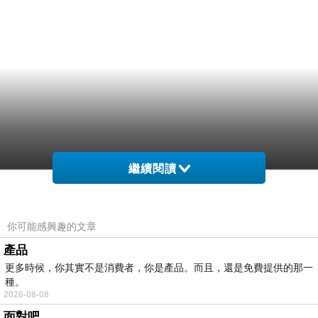
繼續閱讀
你可能感興趣的文章
產品
更多時候，你其實不是消費者，你是產品。而且，還是免費提供的那一
種。
2026-08-08
面對吧