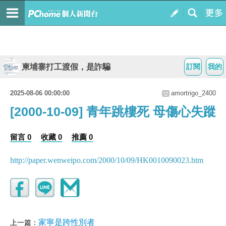
柬埔寨打工渡假，是詐騙
訂閱
我的
2025-08-06 00:00:00
amortrigo_2400
[2000-10-09] 青年跳樓死 母傷心失蹤
留言 0
收藏 0
推薦 0
http://paper.wenweipo.com/2000/10/09/HK0010090023.htm
家寧是跨性別者
上一篇：