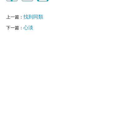
找到同類
上一篇：
心淡
下一篇：