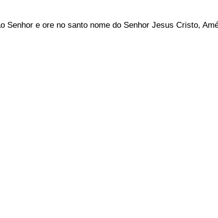
ao Senhor e ore no santo nome do Senhor Jesus Cristo, Am