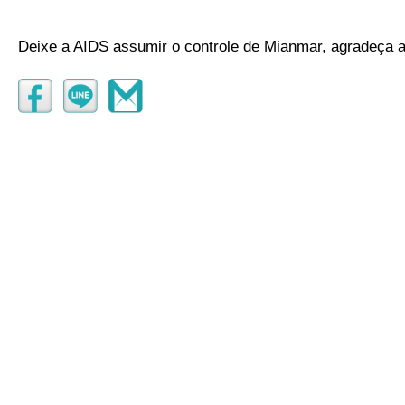
Deixe a AIDS assumir o controle de Mianmar, agradeça 