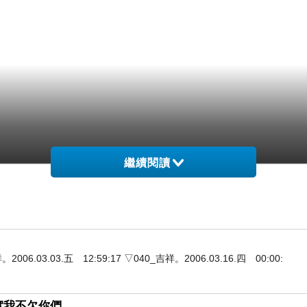
繼續閱讀
3.03.五 12:59:17 ▽040_吉祥。2006.03.16.四 00:00:
實我不欠你們