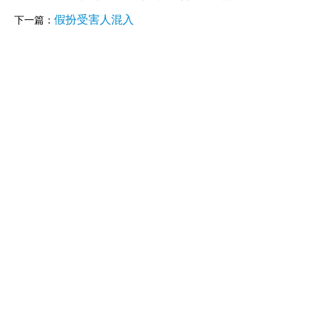
假扮受害人混入
下一篇：