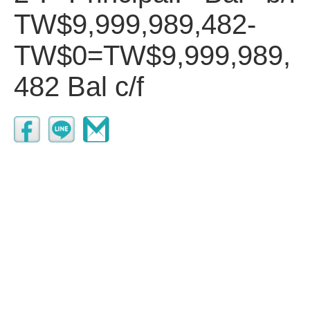
TW$9,999,989,482-
TW$0=TW$9,999,989,
482 Bal c/f