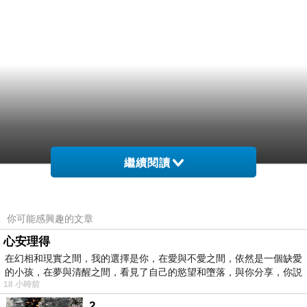
繼續閱讀
你可能感興趣的文章
心安理得
在幻相和現實之間，我的選擇是你，在愛與不愛之間，依然是一個缺愛
的小孩，在夢與清醒之間，看見了自己的慾望和墮落，與你分享，你説
18 小時前
2