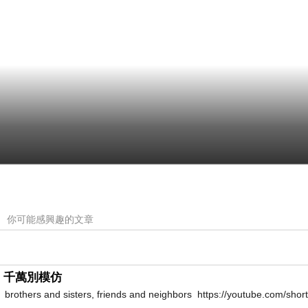
你可能感興趣的文章
千萬別模仿
brothers and sisters, friends and neighbors https://youtube.com/s