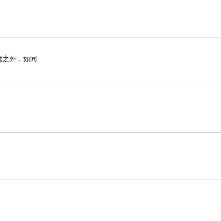
框之外，如同