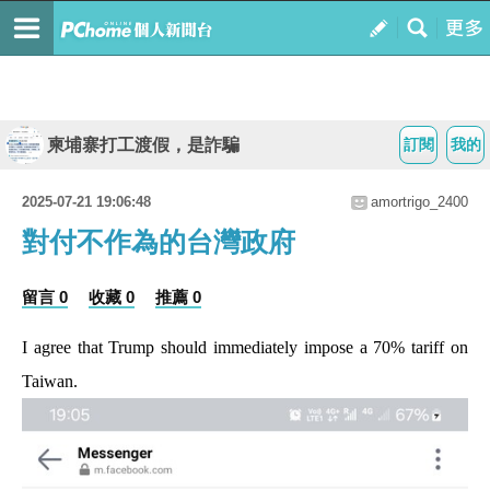
柬埔寨打工渡假，是詐騙
訂閱
我的
2025-07-21 19:06:48
amortrigo_2400
對付不作為的台灣政府
留言 0
收藏 0
推薦 0
I agree that Trump should immediately impose a 70% tariff on
Taiwan.