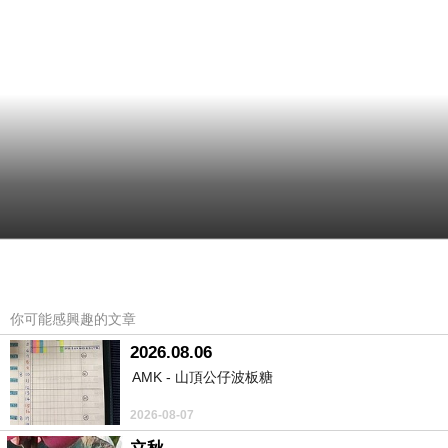
你可能感興趣的文章
2026.08.06
AMK - 山頂公仔波板糖
2026-08-07