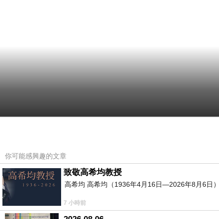
你可能感興趣的文章
致敬高希均教授
高希均 高希均（1936年4月16日—2026年8月
7 小時前