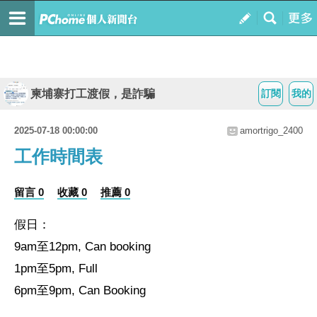
柬埔寨打工渡假，是詐騙
訂閱
我的
2025-07-18 00:00:00
amortrigo_2400
工作時間表
留言 0
收藏 0
推薦 0
假日：
9am至12pm, Can booking
1pm至5pm, Full
6pm至9pm, Can Booking