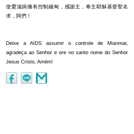
使愛滋病擁有控制緬甸，感謝主，奉主耶穌基督聖名
求，阿們！
Deixe a AIDS assumir o controle de Mianmar,
agradeça ao Senhor e ore no santo nome do Senhor
Jesus Cristo, Amém!