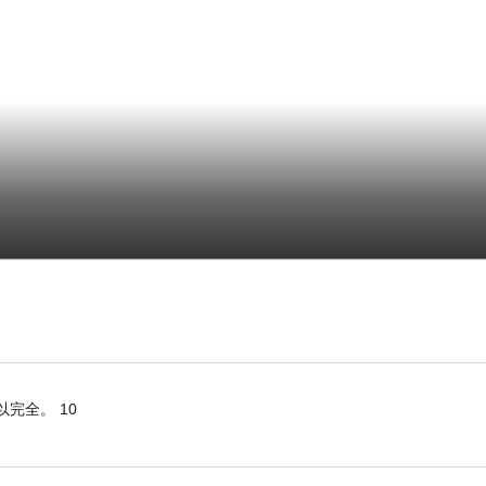
完全。 10