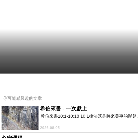
你可能感興趣的文章
希伯來書 - 一次獻上
希伯來書10:1-10:18 10:1律法既是將來美
2026-08-05