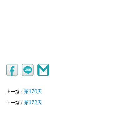
第170天
上一篇：
第172天
下一篇：