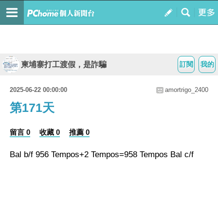
柬埔寨打工渡假，是詐騙
訂閱
我的
2025-06-22 00:00:00
amortrigo_2400
第171天
留言 0
收藏 0
推薦 0
Bal b/f 956 Tempos+2 Tempos=958 Tempos Bal c/f