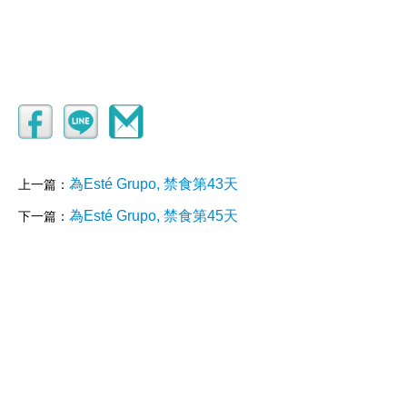
為Esté Grupo, 禁食第43天
上一篇：
為Esté Grupo, 禁食第45天
下一篇：