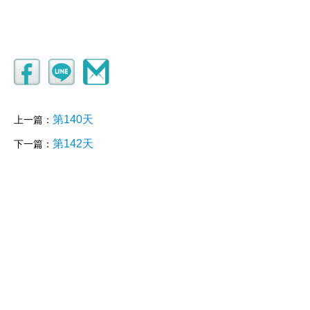
第140天
上一篇：
第142天
下一篇：