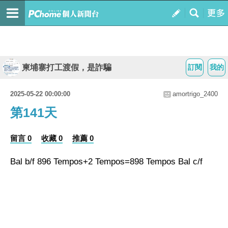
柬埔寨打工渡假，是詐騙
訂閱
我的
2025-05-22 00:00:00
amortrigo_2400
第141天
留言 0
收藏 0
推薦 0
Bal b/f 896 Tempos+2 Tempos=898 Tempos Bal c/f