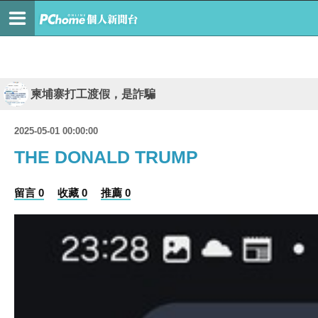
柬埔寨打工渡假，是詐騙
2025-05-01 00:00:00
THE DONALD TRUMP
留言 0
收藏 0
推薦 0