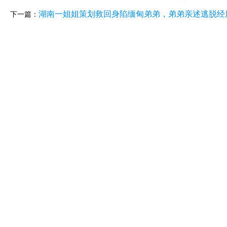
湖南一姐姐策划救回身陷缅甸弟弟，弟弟亲述逃脱经
下一篇：