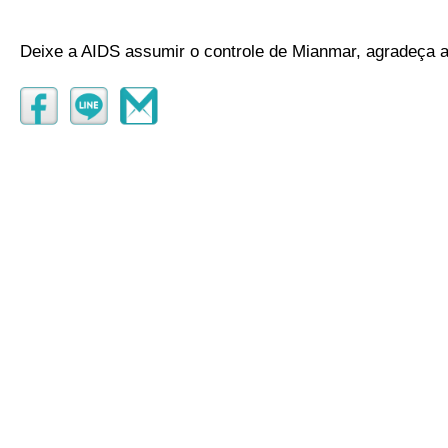
Deixe a AIDS assumir o controle de Mianmar, agradeça 