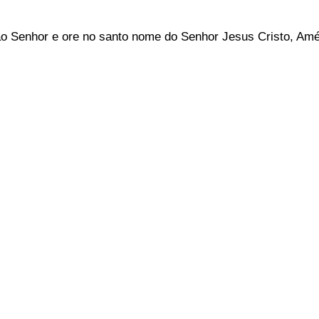
ao Senhor e ore no santo nome do Senhor Jesus Cristo, Am