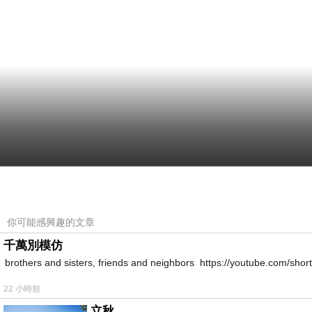
你可能感興趣的文章
千萬別模仿
brothers and sisters, friends and neighbors https://youtube.com/s
22 小時前
立秋